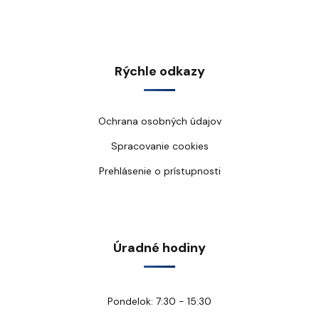
Rýchle odkazy
Ochrana osobných údajov
Spracovanie cookies
Prehlásenie o prístupnosti
Úradné hodiny
Pondelok: 7:30 - 15:30