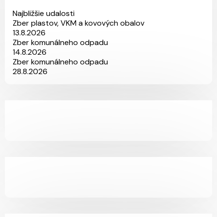
Najbližšie udalosti
Zber plastov, VKM a kovových obalov
13.8.2026
Zber komunálneho odpadu
14.8.2026
Zber komunálneho odpadu
28.8.2026