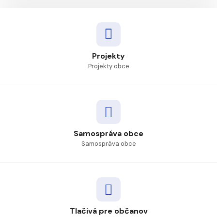
Projekty
Projekty obce
Samospráva obce
Samospráva obce
Tlačivá pre občanov