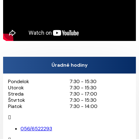
Úradné hodiny
Pondelok
7:30 - 15:30
Utorok
7:30 - 15:30
Streda
7:30 - 17:00
Štvrtok
7:30 - 15:30
Piatok
7:30 - 14:00
056/6522293