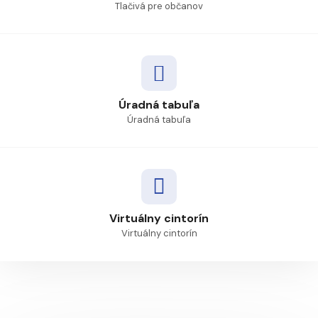
Tlačivá pre občanov
Úradná tabuľa
Úradná tabuľa
Virtuálny cintorín
Virtuálny cintorín