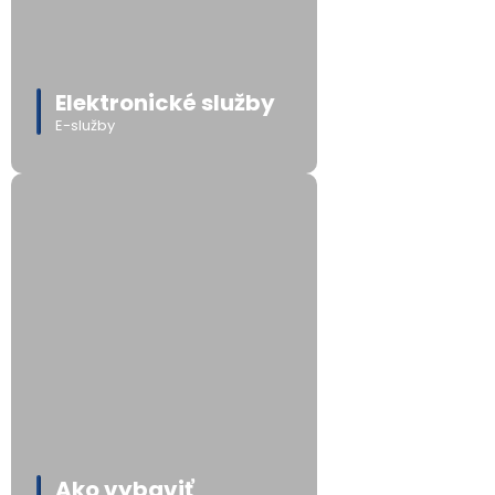
Elektronické služby
E-služby
Ako vybaviť