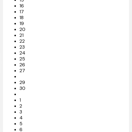
16
17
18
19
20
21
22
23
24
25
26
27
29
30
1
2
3
4
5
6