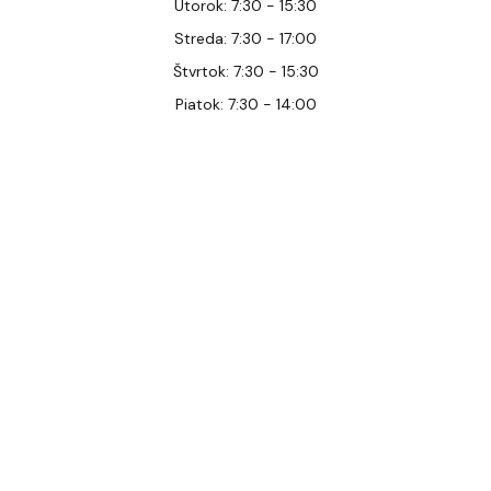
Utorok: 7:30 - 15:30
Streda: 7:30 - 17:00
Štvrtok: 7:30 - 15:30
Piatok: 7:30 - 14:00