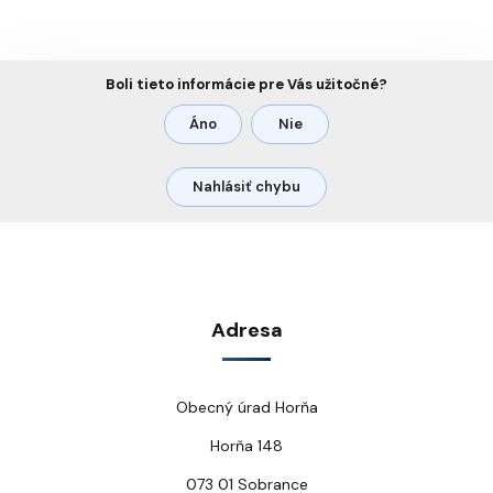
Boli tieto informácie pre Vás užitočné?
Áno
Nie
Nahlásiť chybu
Adresa
Obecný úrad Horňa
Horňa 148
073 01 Sobrance